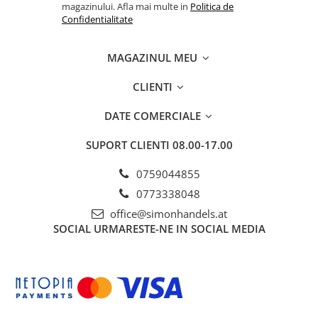
magazinului. Afla mai multe in
Politica de
Confidentialitate
MAGAZINUL MEU
CLIENTI
DATE COMERCIALE
SUPORT CLIENTI
08.00-17.00
0759044855
0773338048
office@simonhandels.at
SOCIAL
URMARESTE-NE IN SOCIAL MEDIA