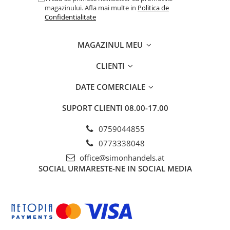
magazinului. Afla mai multe in
Politica de
Confidentialitate
MAGAZINUL MEU
CLIENTI
DATE COMERCIALE
SUPORT CLIENTI
08.00-17.00
0759044855
0773338048
office@simonhandels.at
SOCIAL
URMARESTE-NE IN SOCIAL MEDIA