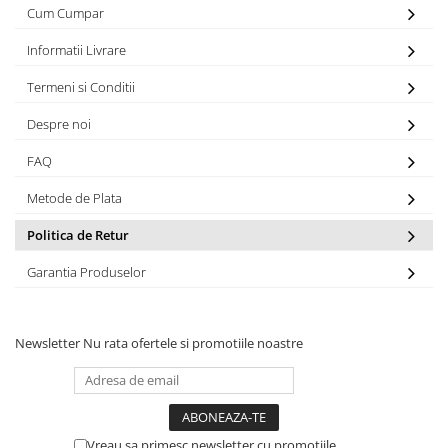
Cum Cumpar
Informatii Livrare
Termeni si Conditii
Despre noi
FAQ
Metode de Plata
Politica de Retur
Garantia Produselor
Newsletter
Nu rata ofertele si promotiile noastre
Vreau sa primesc newsletter cu promotiile