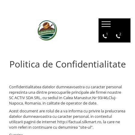
1
2
Politica de Confidentialitate
Confidentialitatea datelor dumneavoastra cu caracter personal
reprezinta una dintre preocuparile principale ale firmei noastre
SC ACTIV SDA SRL, cu sediul in Calea Manastur,Nr 93/46,Cluj-
Napoca, Romania, in calitate de operator de date.
Acest document are rolul de a va informa cu privire la prelucrarea
datelor dumneavoastra cu caracter personal, in contextul
utilizarii paginii de internet http://factual.silkmart.ro, la care ne
vom referi in continuare cu denumirea "site-ul".