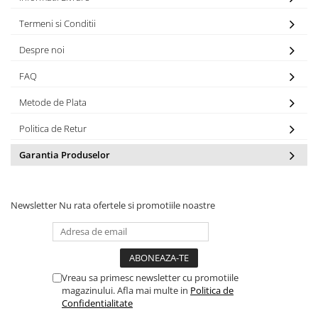
Termeni si Conditii
Despre noi
FAQ
Metode de Plata
Politica de Retur
Garantia Produselor
Newsletter
Nu rata ofertele si promotiile noastre
Vreau sa primesc newsletter cu promotiile
magazinului. Afla mai multe in
Politica de
Confidentialitate