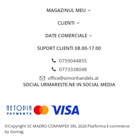
MAGAZINUL MEU
CLIENTI
DATE COMERCIALE
SUPORT CLIENTI
08.00-17.00
0759044855
0773338048
office@simonhandels.at
SOCIAL
URMARESTE-NE IN SOCIAL MEDIA
©Copyright SC MADRO COMIMPEX SRL 2026
Platforma E-commerce
by Gomag