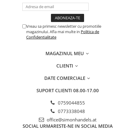
Vreau sa primesc newsletter cu promotiile
magazinului. Afla mai multe in
Politica de
Confidentialitate
MAGAZINUL MEU
CLIENTI
DATE COMERCIALE
SUPORT CLIENTI
08.00-17.00
0759044855
0773338048
office@simonhandels.at
SOCIAL
URMARESTE-NE IN SOCIAL MEDIA