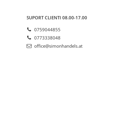
SUPORT CLIENTI
08.00-17.00
0759044855
0773338048
office@simonhandels.at