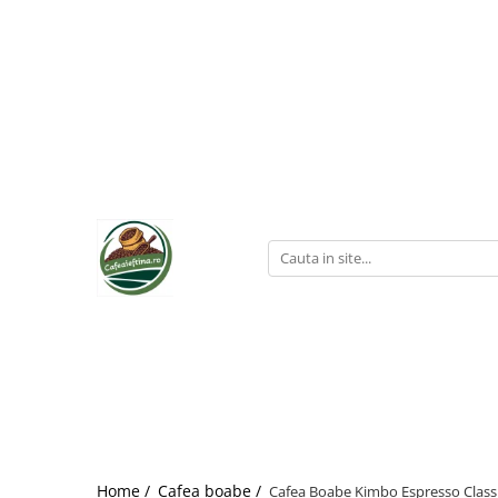
Home /
Cafea boabe /
Cafea Boabe Kimbo Espresso Class