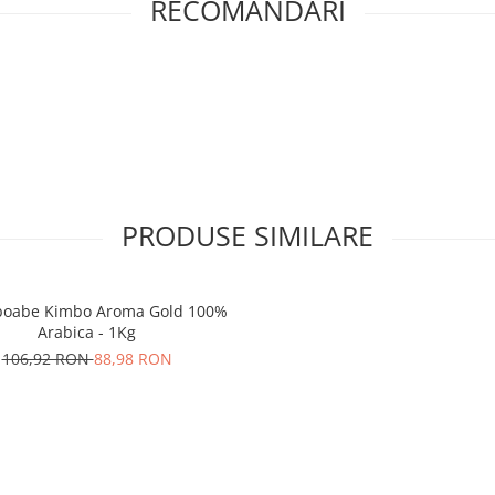
RECOMANDARI
PRODUSE SIMILARE
boabe Kimbo Aroma Gold 100%
Arabica - 1Kg
106,92 RON
88,98 RON