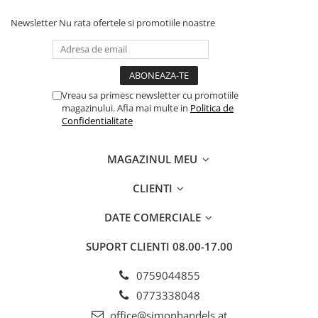
Newsletter
Nu rata ofertele si promotiile noastre
Vreau sa primesc newsletter cu promotiile
magazinului. Afla mai multe in
Politica de
Confidentialitate
MAGAZINUL MEU
CLIENTI
DATE COMERCIALE
SUPORT CLIENTI
08.00-17.00
0759044855
0773338048
office@simonhandels.at