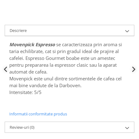
Descriere
Movenpick Espresso
se caracterizeaza prin aroma si
taria echilibrate, cat si prin gradul ideal de prajire al
cafelei. Espresso Gourmet boabe este un amestec
pentru prepararea la espressor clasic sau la aparat
automat de cafea.
Movenpick este unul dintre sortimentele de cafea cel
mai bine vandute de la Darboven.
Intensitate: 5/5
Informatii conformitate produs
Review-uri
(0)