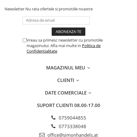
Newsletter
Nu rata ofertele si promotiile noastre
Vreau sa primesc newsletter cu promotiile
magazinului. Afla mai multe in
Politica de
Confidentialitate
MAGAZINUL MEU
CLIENTI
DATE COMERCIALE
SUPORT CLIENTI
08.00-17.00
0759044855
0773338048
office@simonhandels.at