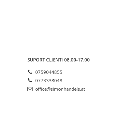
SUPORT CLIENTI
08.00-17.00
0759044855
0773338048
office@simonhandels.at