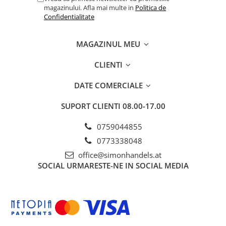
magazinului. Afla mai multe in
Politica de
Confidentialitate
MAGAZINUL MEU
CLIENTI
DATE COMERCIALE
SUPORT CLIENTI
08.00-17.00
0759044855
0773338048
office@simonhandels.at
SOCIAL
URMARESTE-NE IN SOCIAL MEDIA