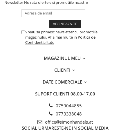
Newsletter
Nu rata ofertele si promotiile noastre
Vreau sa primesc newsletter cu promotiile
magazinului. Afla mai multe in
Politica de
Confidentialitate
MAGAZINUL MEU
CLIENTI
DATE COMERCIALE
SUPORT CLIENTI
08.00-17.00
0759044855
0773338048
office@simonhandels.at
SOCIAL
URMARESTE-NE IN SOCIAL MEDIA