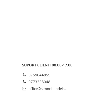
SUPORT CLIENTI
08.00-17.00
0759044855
0773338048
office@simonhandels.at