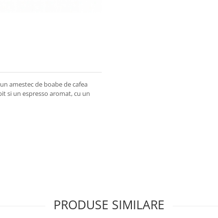
un amestec de boabe de cafea
ebit si un espresso aromat, cu un
PRODUSE SIMILARE