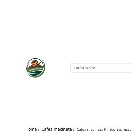
Home /
Cafea macinata /
Cafea macinata Kimbo Espresso