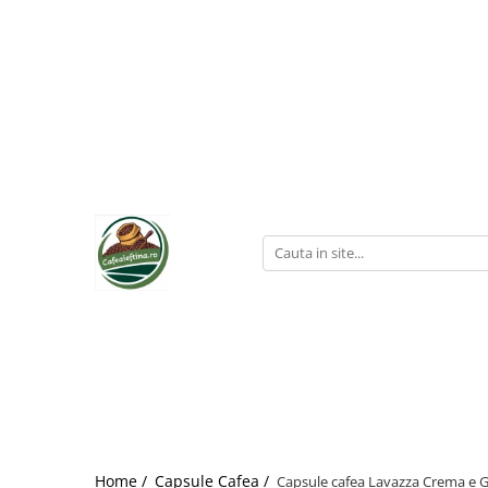
Home /
Capsule Cafea /
Capsule cafea Lavazza Crema e G