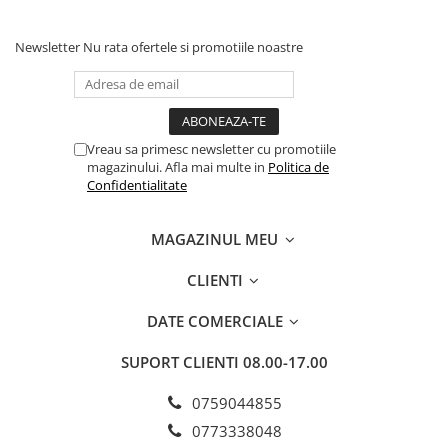
Newsletter
Nu rata ofertele si promotiile noastre
Vreau sa primesc newsletter cu promotiile
magazinului. Afla mai multe in
Politica de
Confidentialitate
MAGAZINUL MEU
CLIENTI
DATE COMERCIALE
SUPORT CLIENTI
08.00-17.00
0759044855
0773338048