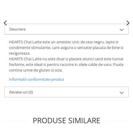
Descriere
HEARTS Chai Latte este un amestec unic de ceai negru, lapte si
condimente stimulante, care asigura o senzatie placuta de bine si
revigoreaza.
HEARTS Chai Latte nu este doar o placere atunci cand este turnat
fierbinte, este ideal si pentru racorire in zilele calde de vara. Poate
contine urme de gluten si soia.
Informatii conformitate produs
Review-uri
(0)
PRODUSE SIMILARE