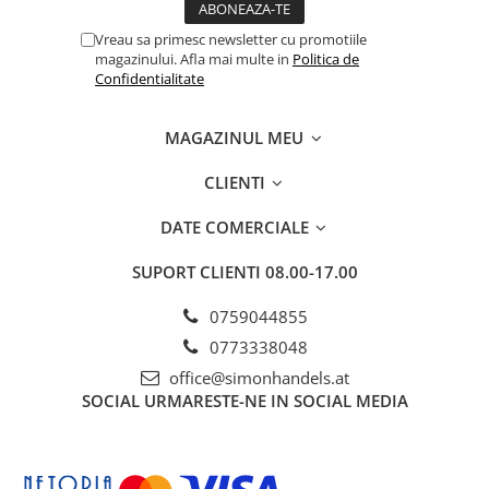
Vreau sa primesc newsletter cu promotiile
magazinului. Afla mai multe in
Politica de
Confidentialitate
MAGAZINUL MEU
CLIENTI
DATE COMERCIALE
SUPORT CLIENTI
08.00-17.00
0759044855
0773338048
office@simonhandels.at
SOCIAL
URMARESTE-NE IN SOCIAL MEDIA