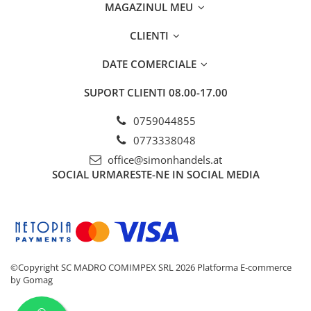
MAGAZINUL MEU
CLIENTI
DATE COMERCIALE
SUPORT CLIENTI
08.00-17.00
0759044855
0773338048
office@simonhandels.at
SOCIAL
URMARESTE-NE IN SOCIAL MEDIA
©Copyright SC MADRO COMIMPEX SRL 2026
Platforma E-commerce
by Gomag