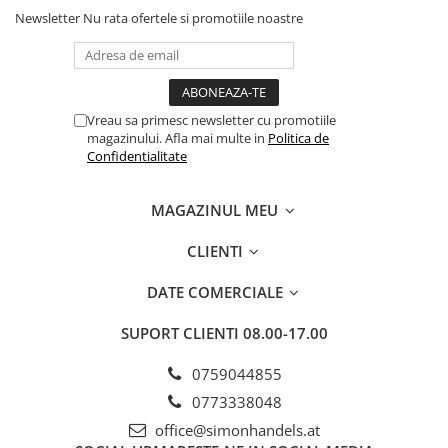
Newsletter
Nu rata ofertele si promotiile noastre
Vreau sa primesc newsletter cu promotiile
magazinului. Afla mai multe in
Politica de
Confidentialitate
MAGAZINUL MEU
CLIENTI
DATE COMERCIALE
SUPORT CLIENTI
08.00-17.00
0759044855
0773338048
office@simonhandels.at