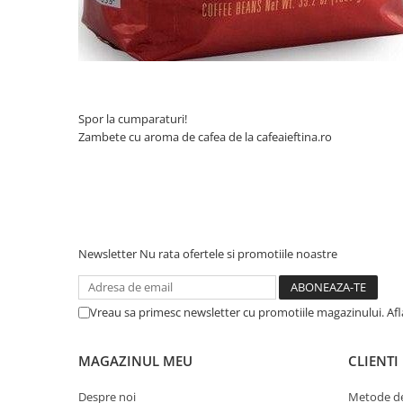
Spor la cumparaturi!
Zambete cu aroma de cafea de la cafeaieftina.ro
Newsletter
Nu rata ofertele si promotiile noastre
Vreau sa primesc newsletter cu promotiile magazinului. Af
MAGAZINUL MEU
CLIENTI
Despre noi
Metode de