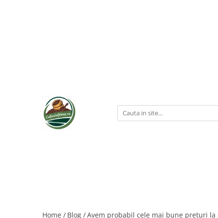
Home /
Blog /
Avem probabil cele mai bune preturi la