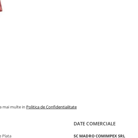
la mai multe in
Politica de Confidentialitate
DATE COMERCIALE
 Plata
SC MADRO COMIMPEX SRL