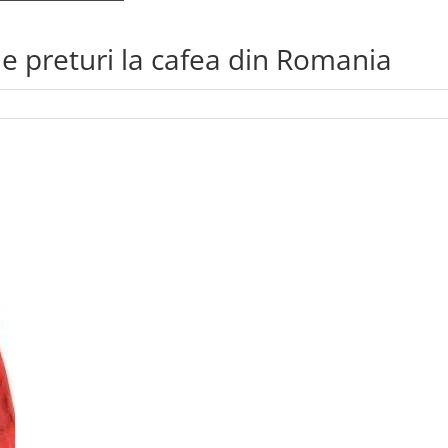
e preturi la cafea din Romania