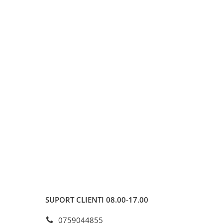
SUPORT CLIENTI
08.00-17.00
0759044855