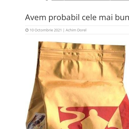
Avem probabil cele mai bun
10 Octombrie 2021
|
Achim Dorel