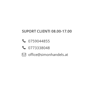
SUPORT CLIENTI
08.00-17.00
0759044855
0773338048
office@simonhandels.at