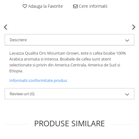
Adauga la Favorite
Cere informatii
Descriere
Lavazza Qualita Oro Mountain Grown, este o cafea boabe 100%
Arabica aromata si intensa. Boabele de cafea sunt atent
selectionate si privin din America Centrala, America de Sud si
Etiopia.
Informatii conformitate produs
Review-uri
(0)
PRODUSE SIMILARE