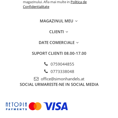
magazinului. Afla mai multe in
Politica de
Confidentialitate
MAGAZINUL MEU
CLIENTI
DATE COMERCIALE
SUPORT CLIENTI
08.00-17.00
0759044855
0773338048
office@simonhandels.at
SOCIAL
URMARESTE-NE IN SOCIAL MEDIA