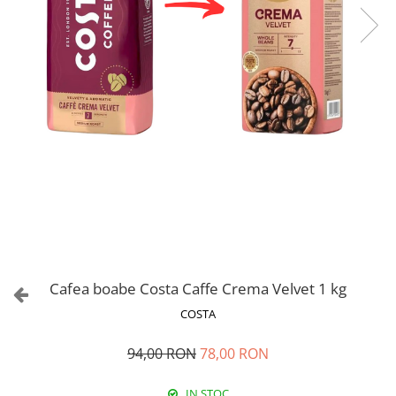
Cafea boabe Costa Caffe Crema Velvet 1 kg
COSTA
94,00 RON
78,00 RON
IN STOC