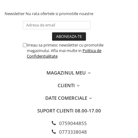
Newsletter
Nu rata ofertele si promotiile noastre
Vreau sa primesc newsletter cu promotiile
magazinului. Afla mai multe in
Politica de
Confidentialitate
MAGAZINUL MEU
CLIENTI
DATE COMERCIALE
SUPORT CLIENTI
08.00-17.00
0759044855
0773338048