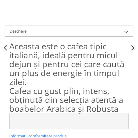
Descriere
Aceasta este o cafea tipic
italiană, ideală pentru micul
dejun și pentru cei care caută
un plus de energie în timpul
zilei.
Cafea cu gust plin, intens,
obținută din selecția atentă a
boabelor Arabica și Robusta
Informatii conformitate produs