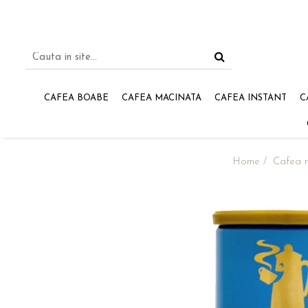
CAFEA BOABE
CAFEA MACINATA
CAFEA INSTANT
C
Home /
Cafea 