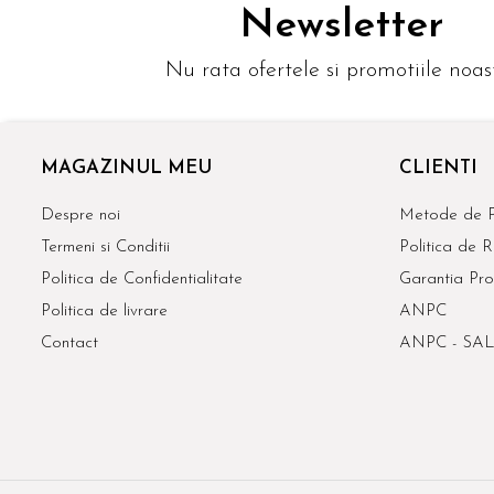
Newsletter
Nu rata ofertele si promotiile noas
MAGAZINUL MEU
CLIENTI
Despre noi
Metode de P
Termeni si Conditii
Politica de R
Politica de Confidentialitate
Garantia Pro
Politica de livrare
ANPC
Contact
ANPC - SAL