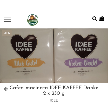
-12%
Cafea macinata IDEE KAFFEE Danke
2 x 250 g
IDEE