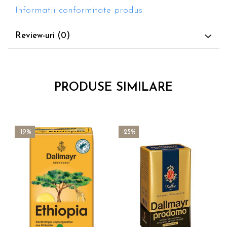
Informatii conformitate produs
Review-uri
(0)
PRODUSE SIMILARE
-19%
-25%