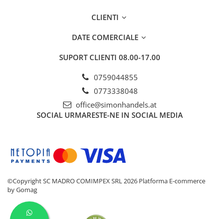
CLIENTI
DATE COMERCIALE
SUPORT CLIENTI
08.00-17.00
0759044855
0773338048
office@simonhandels.at
SOCIAL
URMARESTE-NE IN SOCIAL MEDIA
©Copyright SC MADRO COMIMPEX SRL 2026
Platforma E-commerce
by Gomag