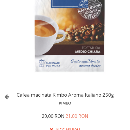
Cafea macinata Kimbo Aroma Italiano 250g
KIMBO
29,00 RON
21,00 RON
STOC EPUIZAT