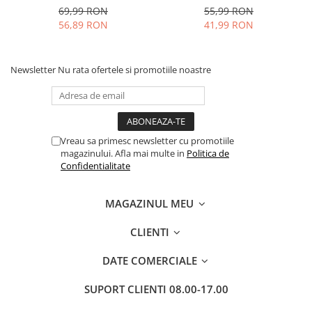
69,99 RON
55,99 RON
56,89 RON
41,99 RON
Newsletter
Nu rata ofertele si promotiile noastre
Vreau sa primesc newsletter cu promotiile
magazinului. Afla mai multe in
Politica de
Confidentialitate
MAGAZINUL MEU
CLIENTI
DATE COMERCIALE
SUPORT CLIENTI
08.00-17.00