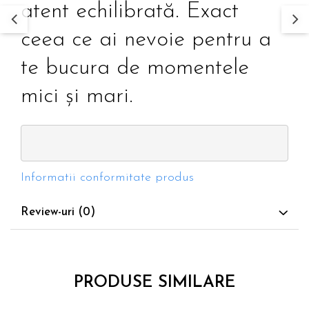
atent echilibrată. Exact
ceea ce ai nevoie pentru a
te bucura de momentele
mici și mari.
Informatii conformitate produs
Review-uri
(0)
PRODUSE SIMILARE