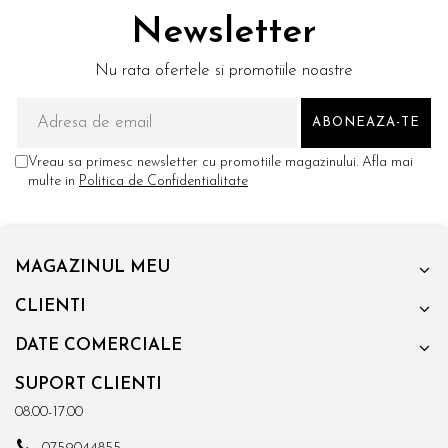
Newsletter
Nu rata ofertele si promotiile noastre
Vreau sa primesc newsletter cu promotiile magazinului. Afla mai
multe in
Politica de Confidentialitate
MAGAZINUL MEU
CLIENTI
DATE COMERCIALE
SUPORT CLIENTI
08.00-17.00