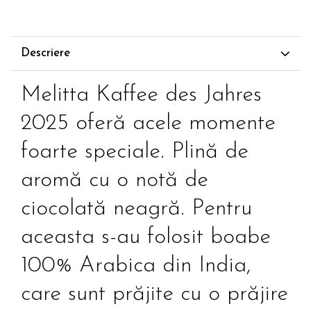
Descriere
Melitta Kaffee des Jahres
2025 oferă acele momente
foarte speciale. Plină de
aromă cu o notă de
ciocolată neagră. Pentru
aceasta s-au folosit boabe
100% Arabica din India,
care sunt prăjite cu o prăjire