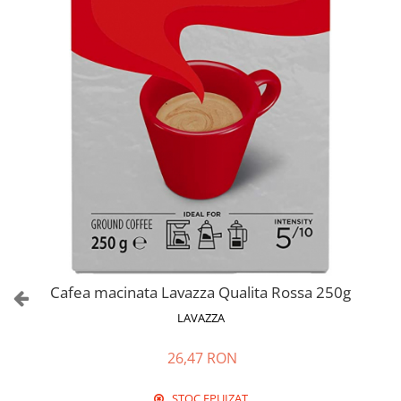
Cafea macinata Lavazza Qualita Rossa 250g
LAVAZZA
26,47 RON
STOC EPUIZAT