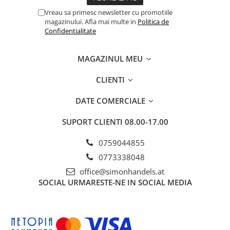
Vreau sa primesc newsletter cu promotiile
magazinului. Afla mai multe in
Politica de
Confidentialitate
MAGAZINUL MEU
CLIENTI
DATE COMERCIALE
SUPORT CLIENTI
08.00-17.00
0759044855
0773338048
office@simonhandels.at
SOCIAL
URMARESTE-NE IN SOCIAL MEDIA