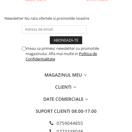
Newsletter
Nu rata ofertele si promotiile noastre
Vreau sa primesc newsletter cu promotiile
magazinului. Afla mai multe in
Politica de
Confidentialitate
MAGAZINUL MEU
CLIENTI
DATE COMERCIALE
SUPORT CLIENTI
08.00-17.00
0759044855
0773338048