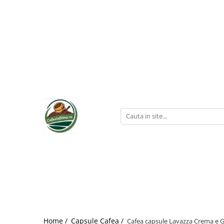
Home /
Capsule Cafea /
Cafea capsule Lavazza Crema e G