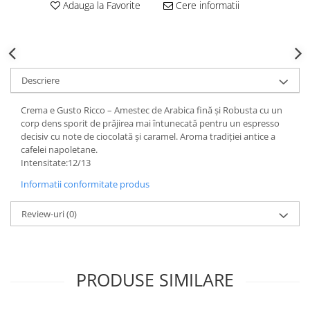
Adauga la Favorite
Cere informatii
Descriere
Crema e Gusto Ricco – Amestec de Arabica fină și Robusta cu un
corp dens sporit de prăjirea mai întunecată pentru un espresso
decisiv cu note de ciocolată și caramel. Aroma tradiției antice a
cafelei napoletane.
Intensitate:12/13
Informatii conformitate produs
Review-uri
(0)
PRODUSE SIMILARE