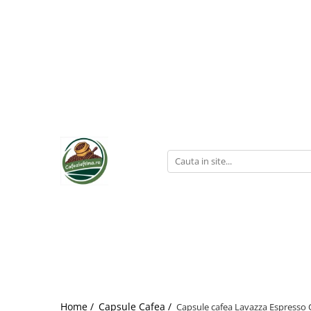
Home /
Capsule Cafea /
Capsule cafea Lavazza Espresso