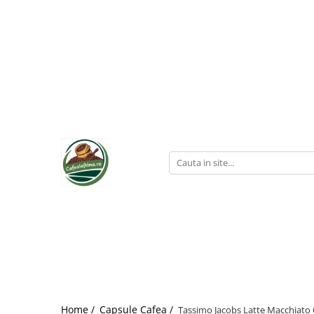
Home /
Capsule Cafea /
Tassimo Jacobs Latte Macchiato 