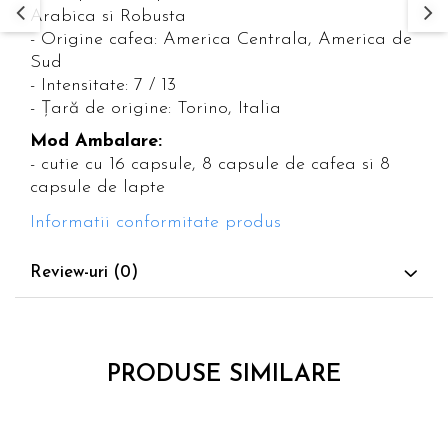
Arabica si Robusta
- Origine cafea: America Centrala, America de
Sud
- Intensitate: 7 / 13
- Țară de origine: Torino, Italia
Mod Ambalare:
- cutie cu 16 capsule, 8 capsule de cafea si 8
capsule de lapte
Informatii conformitate produs
Review-uri
(0)
PRODUSE SIMILARE