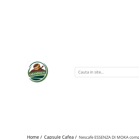
Home /
Capsule Cafea /
Nescafe ESSENZA DI MOKA compat