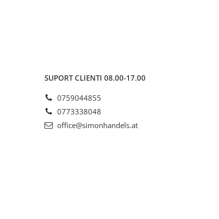
SUPORT CLIENTI
08.00-17.00
0759044855
0773338048
office@simonhandels.at