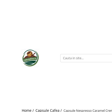
Home /
Capsule Cafea /
Capsule Nespresso Caramel Crem