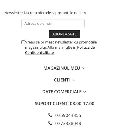
Newsletter
Nu rata ofertele si promotiile noastre
Vreau sa primesc newsletter cu promotiile
magazinului. Afla mai multe in
Politica de
Confidentialitate
MAGAZINUL MEU
CLIENTI
DATE COMERCIALE
SUPORT CLIENTI
08.00-17.00
0759044855
0773338048