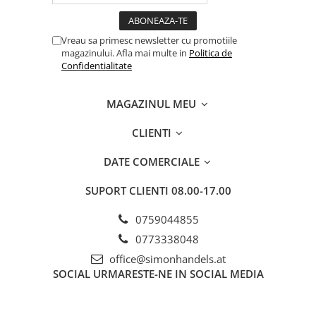
Vreau sa primesc newsletter cu promotiile
magazinului. Afla mai multe in
Politica de
Confidentialitate
MAGAZINUL MEU
CLIENTI
DATE COMERCIALE
SUPORT CLIENTI
08.00-17.00
0759044855
0773338048
office@simonhandels.at
SOCIAL
URMARESTE-NE IN SOCIAL MEDIA