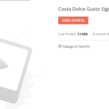
Costa Dolce Gusto Si
CERE OFERTA
Cod Produs:
C1458
Ai nevoie d
Adauga la Favorite