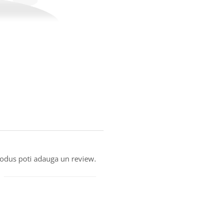
produs poti adauga un review.