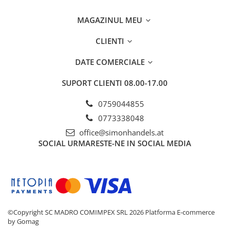
MAGAZINUL MEU
CLIENTI
DATE COMERCIALE
SUPORT CLIENTI
08.00-17.00
0759044855
0773338048
office@simonhandels.at
SOCIAL
URMARESTE-NE IN SOCIAL MEDIA
©Copyright SC MADRO COMIMPEX SRL 2026
Platforma E-commerce
by Gomag