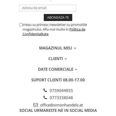
Vreau sa primesc newsletter cu promotiile
magazinului. Afla mai multe in
Politica de
Confidentialitate
MAGAZINUL MEU
CLIENTI
DATE COMERCIALE
SUPORT CLIENTI
08.00-17.00
0759044855
0773338048
office@simonhandels.at
SOCIAL
URMARESTE-NE IN SOCIAL MEDIA