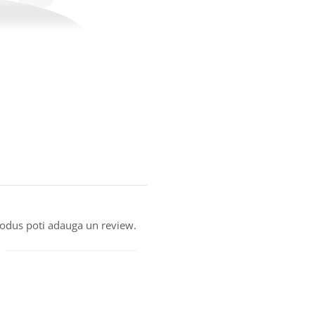
produs poti adauga un review.