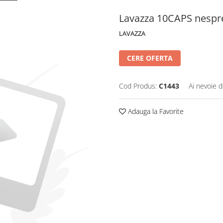
Lavazza 10CAPS nespres
LAVAZZA
CERE OFERTA
Cod Produs:
C1443
Ai nevoie d
Adauga la Favorite