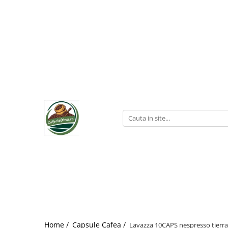
Home /
Capsule Cafea /
Lavazza 10CAPS nespresso tierra 