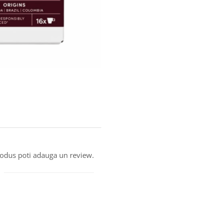
produs poti adauga un review.