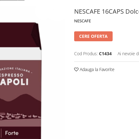
NESCAFE 16CAPS Dolce
NESCAFE
CERE OFERTA
Cod Produs:
C1434
Ai nevoie d
Adauga la Favorite