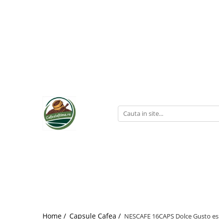
Home /
Capsule Cafea /
NESCAFE 16CAPS Dolce Gusto es