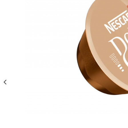
Distribuie