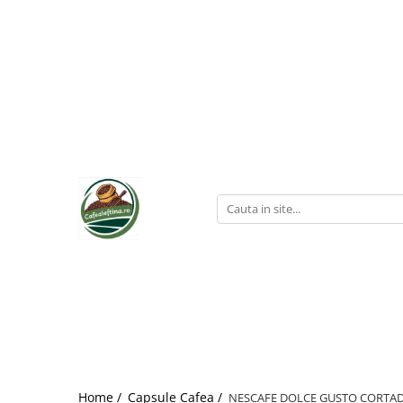
Home /
Capsule Cafea /
NESCAFE DOLCE GUSTO CORTAD