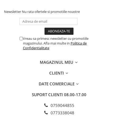
Newsletter
Nu rata ofertele si promotiile noastre
Vreau sa primesc newsletter cu promotiile
magazinului. Afla mai multe in
Politica de
Confidentialitate
MAGAZINUL MEU
CLIENTI
DATE COMERCIALE
SUPORT CLIENTI
08.00-17.00
0759044855
0773338048