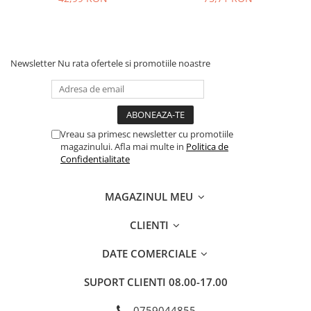
Newsletter
Nu rata ofertele si promotiile noastre
Vreau sa primesc newsletter cu promotiile
magazinului. Afla mai multe in
Politica de
Confidentialitate
MAGAZINUL MEU
CLIENTI
DATE COMERCIALE
SUPORT CLIENTI
08.00-17.00
0759044855